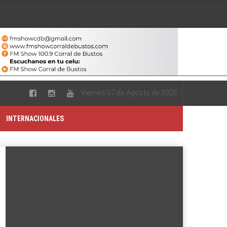
Viernes 07 de Agosto de 2026
INTERNACIONALES