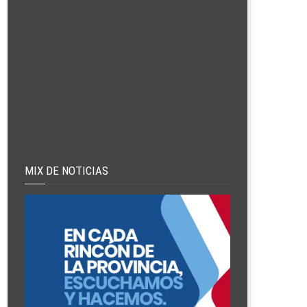
MIX DE NOTICIAS