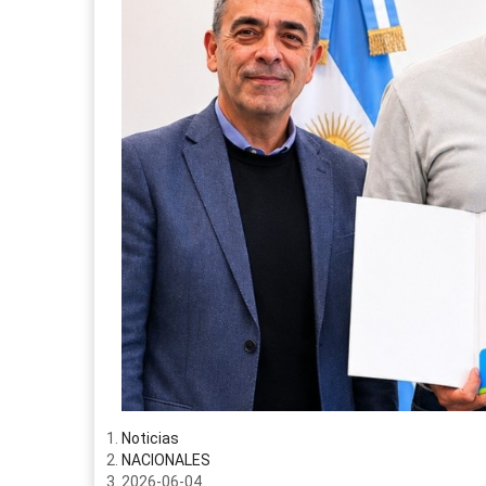
Noticias
NACIONALES
2026-06-04