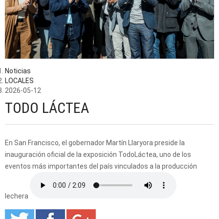
Noticias
LOCALES
2026-05-12
TODO LÁCTEA
En San Francisco, el gobernador Martín Llaryora preside la
inauguración oficial de la exposición TodoLáctea, uno de los
eventos más importantes del país vinculados a la producción
lechera