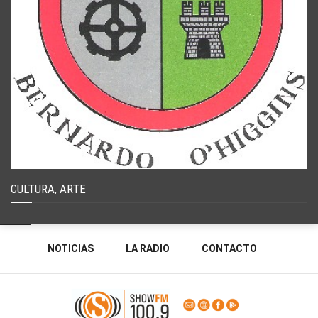
CULTURA, ARTE
NOTICIAS
LA RADIO
CONTACTO
PROGRAMACIÓN
RADIO EN VIVO