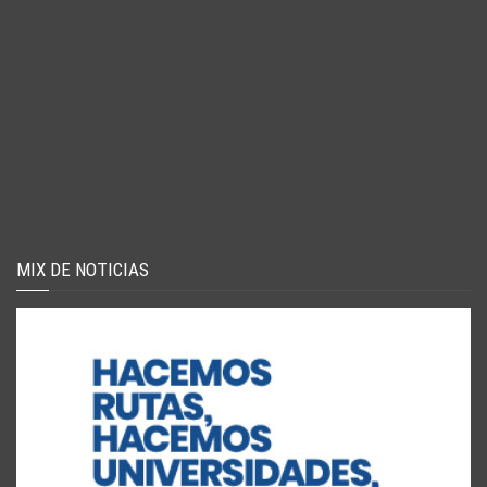
MIX DE NOTICIAS