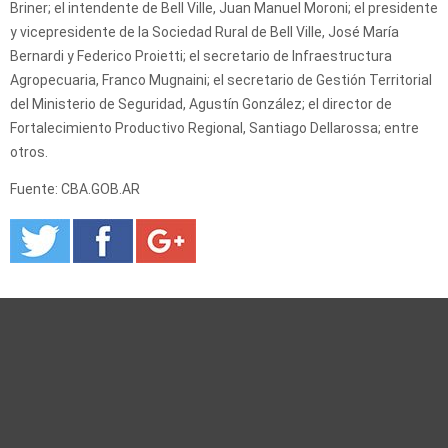
Briner; el intendente de Bell Ville, Juan Manuel Moroni; el presidente
y vicepresidente de la Sociedad Rural de Bell Ville, José María
Bernardi y Federico Proietti; el secretario de Infraestructura
Agropecuaria, Franco Mugnaini; el secretario de Gestión Territorial
del Ministerio de Seguridad, Agustín González; el director de
Fortalecimiento Productivo Regional, Santiago Dellarossa; entre
otros.
Fuente: CBA.GOB.AR