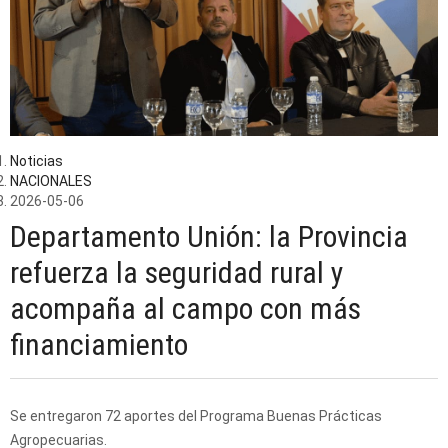
Noticias
NACIONALES
2026-05-06
Departamento Unión: la Provincia
refuerza la seguridad rural y
acompaña al campo con más
financiamiento
Se entregaron 72 aportes del Programa Buenas Prácticas
Agropecuarias.