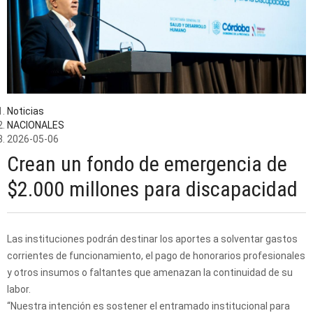
Noticias
NACIONALES
2026-05-06
Crean un fondo de emergencia de
$2.000 millones para discapacidad
Las instituciones podrán destinar los aportes a solventar gastos
corrientes de funcionamiento, el pago de honorarios profesionales
y otros insumos o faltantes que amenazan la continuidad de su
labor.
“Nuestra intención es sostener el entramado institucional para