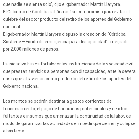
que nadie se sienta solo”, dijo el gobernador Martín Llaryora.
El Gobierno de Córdoba ratifica así su compromiso para evitar el
quiebre del sector producto del retiro de los aportes del Gobierno
nacional.
El gobernador Martín Llaryora dispuso la creación de “Córdoba
Sostiene – Fondo de emergencia para discapacidad”, integrado
por 2.000 millones de pesos.
La iniciativa busca fortalecer las instituciones de la sociedad civil
que prestan servicios a personas con discapacidad, ante la severa
crisis que atraviesan como producto del retiro de los aportes del
Gobierno nacional.
Los montos se podrán destinar a gastos corrientes de
funcionamiento, el pago de honorarios profesionales y de otros
faltantes e insumos que amenazan la continuidad de la labor, de
modo de garantizar las actividades e impedir que cierren y colapse
el sistema.