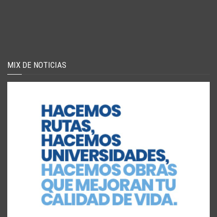
MIX DE NOTICIAS