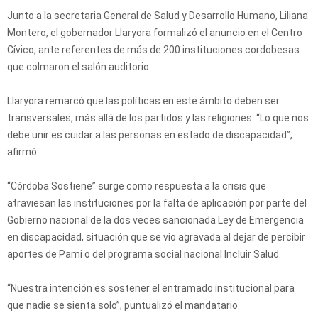
Junto a la secretaria General de Salud y Desarrollo Humano, Liliana
Montero, el gobernador Llaryora formalizó el anuncio en el Centro
Cívico, ante referentes de más de 200 instituciones cordobesas
que colmaron el salón auditorio.
Llaryora remarcó que las políticas en este ámbito deben ser
transversales, más allá de los partidos y las religiones. “Lo que nos
debe unir es cuidar a las personas en estado de discapacidad”,
afirmó.
“Córdoba Sostiene” surge como respuesta a la crisis que
atraviesan las instituciones por la falta de aplicación por parte del
Gobierno nacional de la dos veces sancionada Ley de Emergencia
en discapacidad, situación que se vio agravada al dejar de percibir
aportes de Pami o del programa social nacional Incluir Salud.
“Nuestra intención es sostener el entramado institucional para
que nadie se sienta solo”, puntualizó el mandatario.