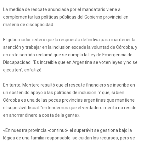
La medida de rescate anunciada por el mandatario viene a
complementar las políticas públicas del Gobierno provincial en
materia de discapacidad.
El gobernador reiteró que la respuesta definitiva para mantener la
atención y trabajar en la inclusión excede la voluntad de Córdoba, y
en este sentido reclamó que se cumpla la Ley de Emergencia de
Discapacidad. “Es increíble que en Argentina se voten leyes y no se
ejecuten”, enfatizó.
En tanto, Montero resaltó que el rescate financiero se inscribe en
un sostenido apoyo a las políticas de inclusión. Y que, si bien
Córdoba es una de las pocas provincias argentinas que mantiene
el superávit fiscal, ”entendemos que el verdadero mérito no reside
en ahorrar dinero a costa de la gente».
«En nuestra provincia -continuó- el superávit se gestiona bajo la
lógica de una familia responsable: se cuidan los recursos, pero se