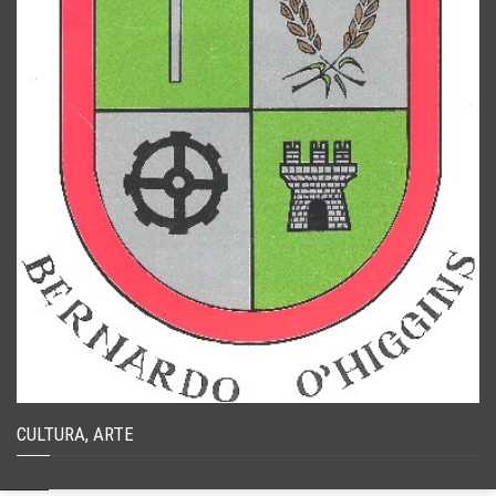
CULTURA, ARTE