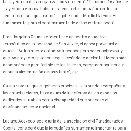
la trayectoria de su organización y comentó: “Tenemos 16 años de
trayectoria y nunca habíamos tenido el acompañamiento que
tenemos desde que asumió el gobernador Martín Llaryora. Es
fundamental para el sostenimiento de estas instituciones”.
Para Jorgelina Gauna, referente de un centro educativo
terapéutico en la localidad de San Javier, el apoyo provincial es
crucial. “Actualmente estamos luchando para poder sobrevivir y
que los proyectos puedan seguir llevándose adelante. Hemos sido
acompañados para fortalecer los talleres, comprar maquinaria y
cubrir la alimentación del asistente”, dijo.
Gauna rescató que el gobierno provincial, a la par de acompañar a
las organizaciones, haya asumido la defensa de los espacios
dedicados al trabajo con la discapacidad que padecen el
desfinanciamiento nacional.
Luciana Acevedo, secretaria de la asociación civil Paradaptados
Sports, consideró que la jornada “es sumamente importante para