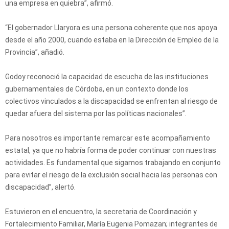
una empresa en quiebra”, afirmó.
“El gobernador Llaryora es una persona coherente que nos apoya
desde el año 2000, cuando estaba en la Dirección de Empleo de la
Provincia”, añadió.
Godoy reconoció la capacidad de escucha de las instituciones
gubernamentales de Córdoba, en un contexto donde los
colectivos vinculados a la discapacidad se enfrentan al riesgo de
quedar afuera del sistema por las políticas nacionales”.
Para nosotros es importante remarcar este acompañamiento
estatal, ya que no habría forma de poder continuar con nuestras
actividades. Es fundamental que sigamos trabajando en conjunto
para evitar el riesgo de la exclusión social hacia las personas con
discapacidad”, alertó.
Estuvieron en el encuentro, la secretaria de Coordinación y
Fortalecimiento Familiar, María Eugenia Pomazan; integrantes de