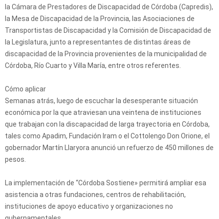
la Cámara de Prestadores de Discapacidad de Córdoba (Capredis),
la Mesa de Discapacidad de la Provincia, las Asociaciones de
Transportistas de Discapacidad y la Comisión de Discapacidad de
la Legislatura, junto a representantes de distintas áreas de
discapacidad de la Provincia provenientes de la municipalidad de
Córdoba, Río Cuarto y Villa María, entre otros referentes.
Cómo aplicar
Semanas atrás, luego de escuchar la desesperante situación
económica por la que atraviesan una veintena de instituciones
que trabajan con la discapacidad de larga trayectoria en Córdoba,
tales como Apadim, Fundación Iram o el Cottolengo Don Orione, el
gobernador Martín Llaryora anunció un refuerzo de 450 millones de
pesos.
La implementación de “Córdoba Sostiene» permitirá ampliar esa
asistencia a otras fundaciones, centros de rehabilitación,
instituciones de apoyo educativo y organizaciones no
gubernamentales.