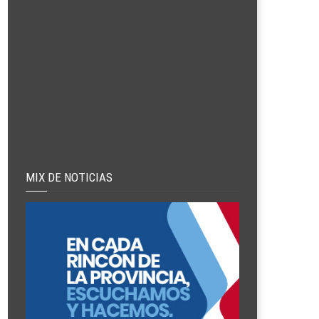
MIX DE NOTICIAS