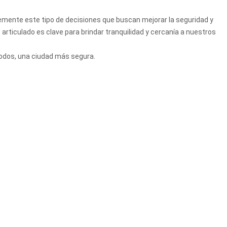
ente este tipo de decisiones que buscan mejorar la seguridad y
o articulado es clave para brindar tranquilidad y cercanía a nuestros
odos, una ciudad más segura.