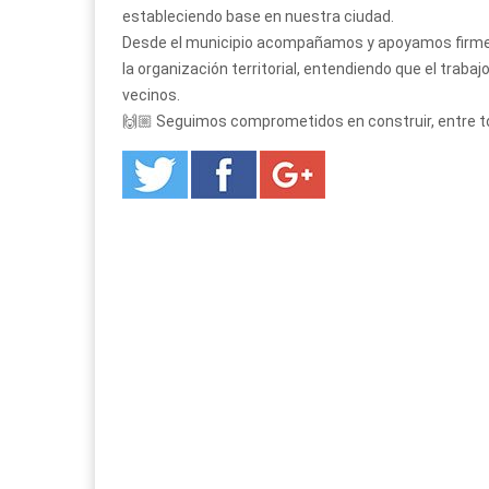
estableciendo base en nuestra ciudad.
Desde el municipio acompañamos y apoyamos firmem
la organización territorial, entendiendo que el trabaj
vecinos.
🙌🏼 Seguimos comprometidos en construir, entre t