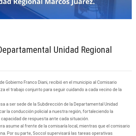
 Departamental Unidad Regional
de Gobierno Franco Diani, recibió en el municipio al Comisario
za el trabajo conjunto para seguir cuidando a cada vecino de la
pasa a ser sede de la Subdirección de la Departamental Unidad
r la conducción policial a nuestra región, fortaleciendo la
a capacidad de respuesta ante cada situación.
 asume al frente de la comisaría local, mientras que el comisario
na. Por su parte, Soccol supervisará las tareas operativas