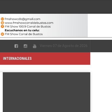
Viernes 07 de Agosto de 2026
INTERNACIONALES