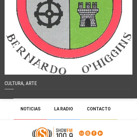
CULTURA, ARTE
NOTICIAS
LA RADIO
CONTACTO
PROGRAMACIÓN
RADIO EN VIVO