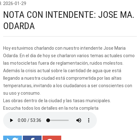
2026-01-29
NOTA CON INTENDENTE: JOSE MA.
ODARDA
Hoy estuvimos charlando con nuestro intendente Jose Maria
Odarda. En el dia de hoy se charlaron varios temas actuales como
las motocicletas fuera de reglamentación, ruidos molestos.
Además la crisis actual sobre la cantidad de agua que está
llegando a nuestra ciudad está comprometida por las altas
temperaturas, invitando a los ciudadanos a ser conscientes con
su uso y consumo.
Las obras dentro de la ciudad y las tasas municipales.
Escucha todos los detalles en la nota completa