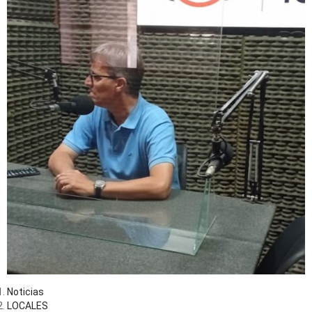
Noticias
LOCALES