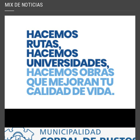
MIX DE NOTICIAS