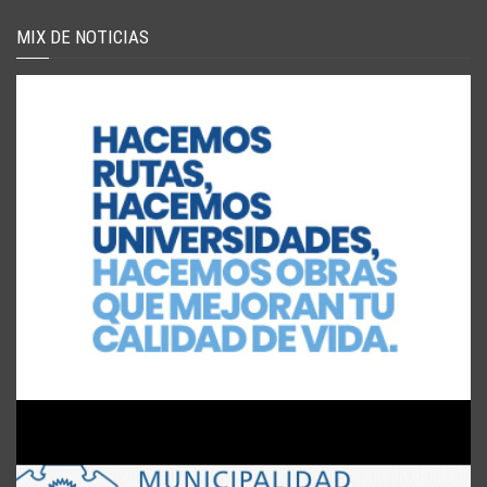
MIX DE NOTICIAS