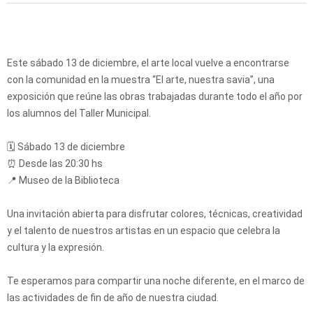
Este sábado 13 de diciembre, el arte local vuelve a encontrarse
con la comunidad en la muestra “El arte, nuestra savia”, una
exposición que reúne las obras trabajadas durante todo el año por
los alumnos del Taller Municipal.
🗓 Sábado 13 de diciembre
⏰ Desde las 20:30 hs
📍 Museo de la Biblioteca
Una invitación abierta para disfrutar colores, técnicas, creatividad
y el talento de nuestros artistas en un espacio que celebra la
cultura y la expresión.
Te esperamos para compartir una noche diferente, en el marco de
las actividades de fin de año de nuestra ciudad.