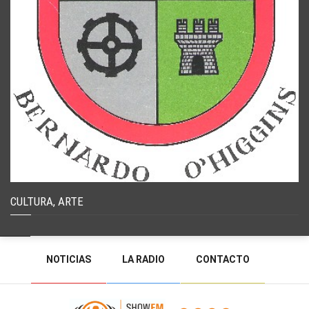
CULTURA, ARTE
NOTICIAS
LA RADIO
CONTACTO
PROGRAMACIÓN
RADIO EN VIVO