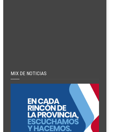
MIX DE NOTICIAS