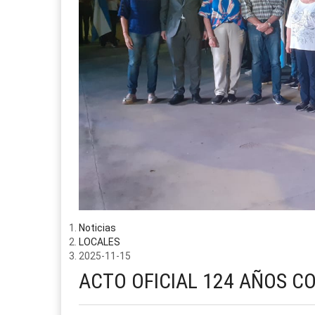
Noticias
LOCALES
2025-11-15
ACTO OFICIAL 124 AÑOS CO