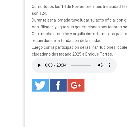
Como todos los 14 de Noviembre, nuestra ciudad fes
son 124.
Durante esta jornada tuvo lugar su acto oficial con
Von Ifflinger, ya que sus generaciones posteriores 
Con mucha emoción y orgullo disfrutamos las palabr
recuerdos de la fundación de la ciudad.
Luego con la participación de las instituciones loca
ciudadano destacado 2025 a Enrique Torres.