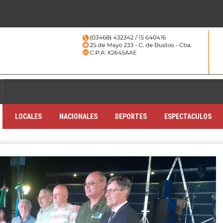
LOCALES
NACIONALES
DEPORTES
ESPECTACULOS