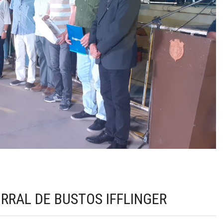
RRAL DE BUSTOS IFFLINGER