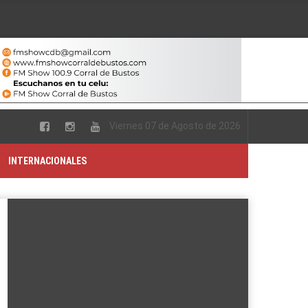
Viernes 07 de Agosto de 2026
INTERNACIONALES