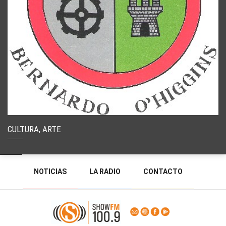
CULTURA, ARTE
NOTICIAS
LA RADIO
CONTACTO
PROGRAMACIÓN
RADIO EN VIVO