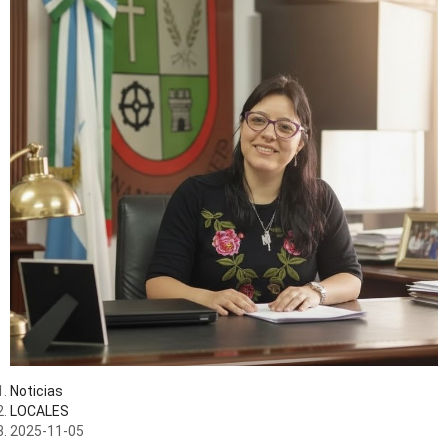
Noticias
LOCALES
2025-11-05