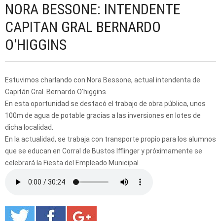
NORA BESSONE: INTENDENTE
CAPITAN GRAL BERNARDO
O'HIGGINS
Estuvimos charlando con Nora Bessone, actual intendenta de
Capitán Gral. Bernardo O'higgins.
En esta oportunidad se destacó el trabajo de obra pública, unos
100m de agua de potable gracias a las inversiones en lotes de
dicha localidad.
En la actualidad, se trabaja con transporte propio para los alumnos
que se educan en Corral de Bustos Ifflinger y próximamente se
celebrará la Fiesta del Empleado Municipal.