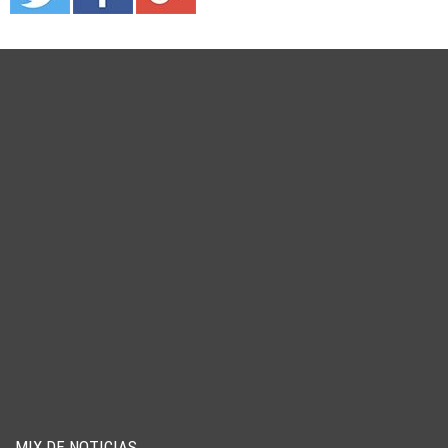
MIX DE NOTICIAS