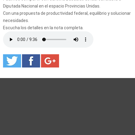
Diputada Nacional en el espacio Provincias Unidas.
Con una propuesta de productividad federal, equilibrio y solucionar
necesidades.
Escucha los detalles en la nota completa.