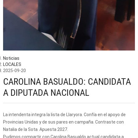
Noticias
LOCALES
2025-09-20
CAROLINA BASUALDO: CANDIDATA
A DIPUTADA NACIONAL
La intendenta integra la lista de Llaryora. Confía en el apoyo de
Provincias Unidas y de sus pares en campaña. Contraste con
Natalia de la Sota. Apuesta 2027.
Pudimos compartir con Carolina Basualdo actual candidata a