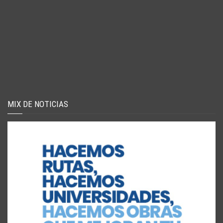
MIX DE NOTICIAS