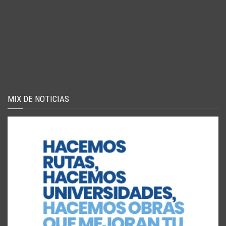
MIX DE NOTICIAS