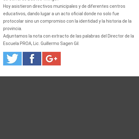
Hoy asistieron directivos municipales y de diferentes centros
educativos, dando lugar a un acto oficial donde no solo fue
protocolar sino un compromiso con la identidad y la historia de la
provincia.
Adjuntamos la nota con extracto de las palabras del Director de la
Escuela PROA, Lic. Guillermo Sagen Gil.