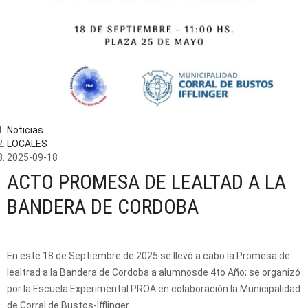
Noticias
LOCALES
2025-09-18
ACTO PROMESA DE LEALTAD A LA
BANDERA DE CORDOBA
En este 18 de Septiembre de 2025 se llevó a cabo la Promesa de
lealtrad a la Bandera de Cordoba a alumnosde 4to Año; se organizó
por la Escuela Experimental PROA en colaboración la Municipalidad
de Corral de Bustos-Ifflinger.