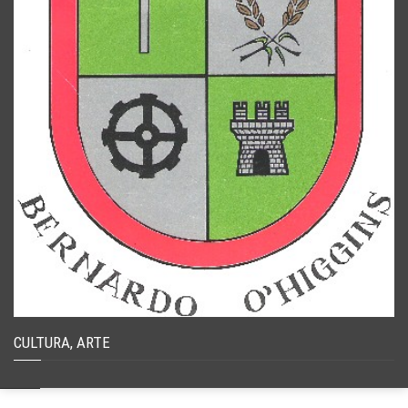
CULTURA, ARTE