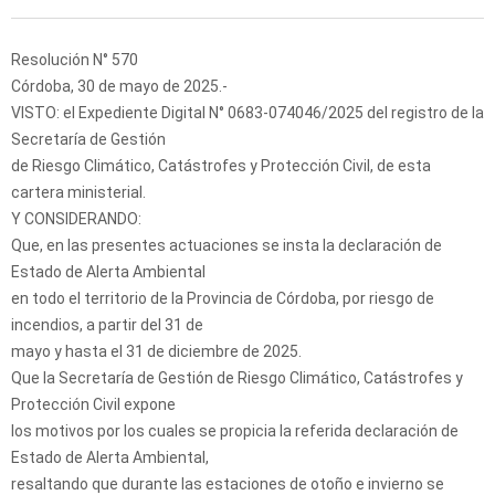
Resolución N° 570
Córdoba, 30 de mayo de 2025.-
VISTO: el Expediente Digital N° 0683-074046/2025 del registro de la
Secretaría de Gestión
de Riesgo Climático, Catástrofes y Protección Civil, de esta
cartera ministerial.
Y CONSIDERANDO:
Que, en las presentes actuaciones se insta la declaración de
Estado de Alerta Ambiental
en todo el territorio de la Provincia de Córdoba, por riesgo de
incendios, a partir del 31 de
mayo y hasta el 31 de diciembre de 2025.
Que la Secretaría de Gestión de Riesgo Climático, Catástrofes y
Protección Civil expone
los motivos por los cuales se propicia la referida declaración de
Estado de Alerta Ambiental,
resaltando que durante las estaciones de otoño e invierno se