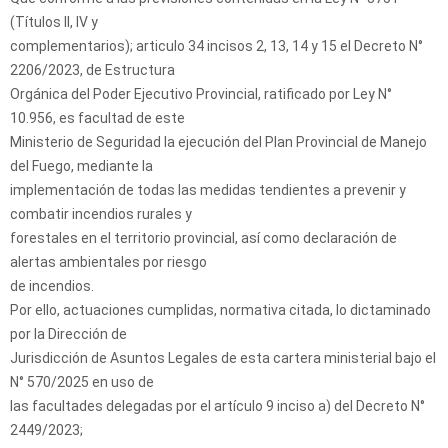
(Títulos II, IV y
complementarios); articulo 34 incisos 2, 13, 14 y 15 el Decreto N°
2206/2023, de Estructura
Orgánica del Poder Ejecutivo Provincial, ratificado por Ley N°
10.956, es facultad de este
Ministerio de Seguridad la ejecución del Plan Provincial de Manejo
del Fuego, mediante la
implementación de todas las medidas tendientes a prevenir y
combatir incendios rurales y
forestales en el territorio provincial, así como declaración de
alertas ambientales por riesgo
de incendios.
Por ello, actuaciones cumplidas, normativa citada, lo dictaminado
por la Dirección de
Jurisdicción de Asuntos Legales de esta cartera ministerial bajo el
N° 570/2025 en uso de
las facultades delegadas por el artículo 9 inciso a) del Decreto N°
2449/2023;