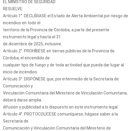
EL MINISTRO DE SEGURIDAD
RESUELVE:
Artículo 1°. DECLÁRASE el Estado de Alerta Ambiental por riesgo de
incendios en todo el
territorio de la Provincia de Córdoba, a partir del presente
instrumento legal y hasta el 31
de diciembre de 2025, inclusive.
Artículo 2°. PROHÍBESE en tierras públicas de la Provincia de
Córdoba, el encendido de
cualquier tipo de fuego y de toda actividad que pueda dar lugar al
inicio de incendios.
Artículo 3°. DISPÓNESE que, por intermedio de la Secretaría de
Comunicación y
Vinculación Comunitaria del Ministerio de Vinculación Comunitaria,
deberá darse amplia
difusión y publicidad a lo dispuesto en este instrumento legal.
Artículo 4°. PROTOCOLÍCESE comuníquese, hágase saber a la
Secretaría de
Comunicación y Vinculación Comunitaria del Ministerio de