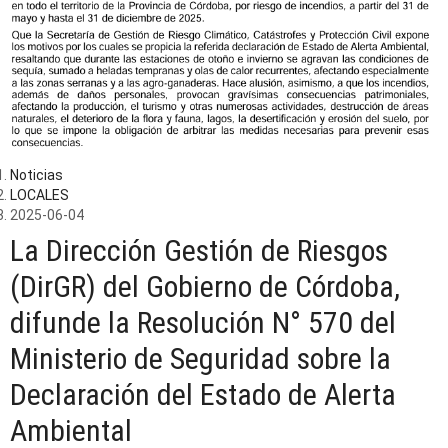
Noticias
LOCALES
2025-06-04
La Dirección Gestión de Riesgos
(DirGR) del Gobierno de Córdoba,
difunde la Resolución N° 570 del
Ministerio de Seguridad sobre la
Declaración del Estado de Alerta
Ambiental