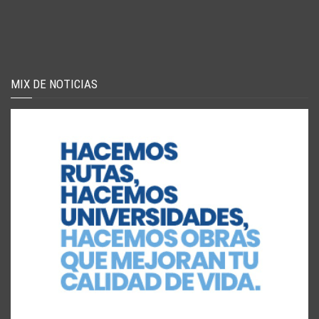
MIX DE NOTICIAS