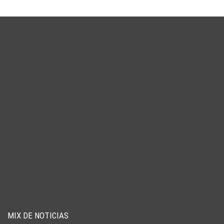
MIX DE NOTICIAS