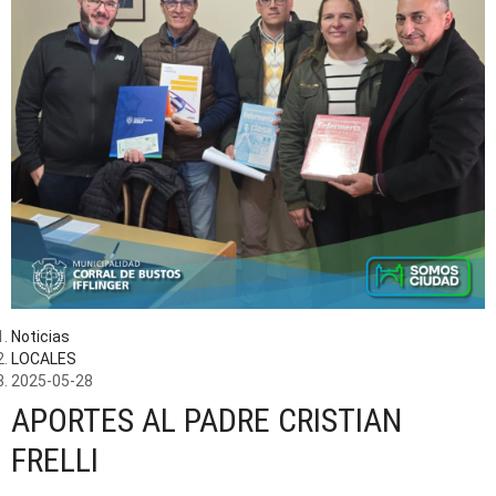
Noticias
LOCALES
2025-05-28
APORTES AL PADRE CRISTIAN
FRELLI