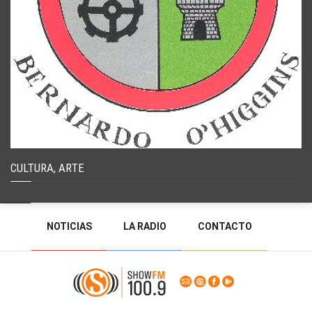
CULTURA, ARTE
NOTICIAS
LA RADIO
CONTACTO
PROGRAMACIÓN
RADIO EN VIVO