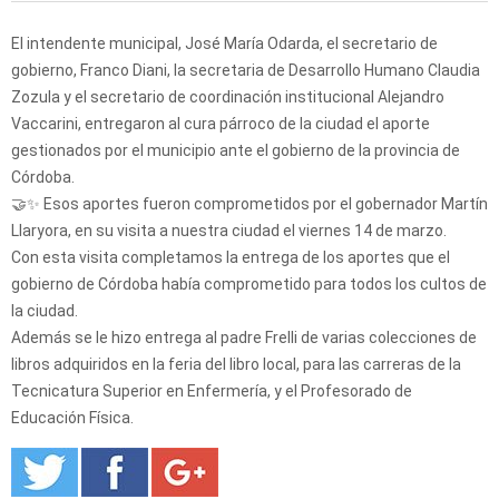
El intendente municipal, José María Odarda, el secretario de
gobierno, Franco Diani, la secretaria de Desarrollo Humano Claudia
Zozula y el secretario de coordinación institucional Alejandro
Vaccarini, entregaron al cura párroco de la ciudad el aporte
gestionados por el municipio ante el gobierno de la provincia de
Córdoba.
🤝✨ Esos aportes fueron comprometidos por el gobernador Martín
Llaryora, en su visita a nuestra ciudad el viernes 14 de marzo.
Con esta visita completamos la entrega de los aportes que el
gobierno de Córdoba había comprometido para todos los cultos de
la ciudad.
Además se le hizo entrega al padre Frelli de varias colecciones de
libros adquiridos en la feria del libro local, para las carreras de la
Tecnicatura Superior en Enfermería, y el Profesorado de
Educación Física.