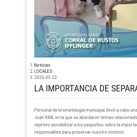
Noticias
LOCALES
2025-05-22
LA IMPORTANCIA DE SEPAR
Personal de bromatología municipal, llevó a cabo una 
Juan XXIII, en la que se abordaron temas relacionad
objetivo sensibilizar a los pequeños sobre la impor
responsables para preservar nuestro entorno.