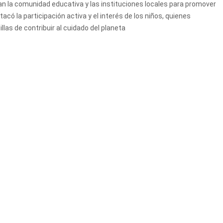
san la comunidad educativa y las instituciones locales para promover
ó la participación activa y el interés de los niños, quienes
as de contribuir al cuidado del planeta