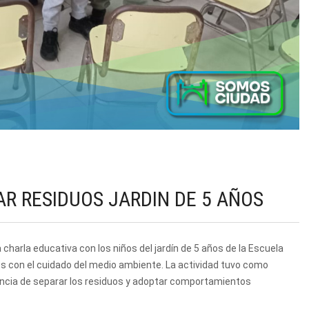
AR RESIDUOS JARDIN DE 5 AÑOS
charla educativa con los niños del jardín de 5 años de la Escuela
os con el cuidado del medio ambiente. La actividad tuvo como
tancia de separar los residuos y adoptar comportamientos