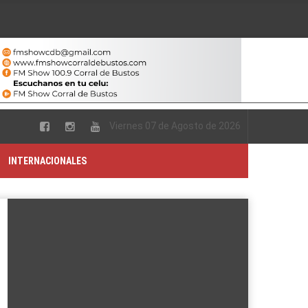
Viernes 07 de Agosto de 2026
INTERNACIONALES