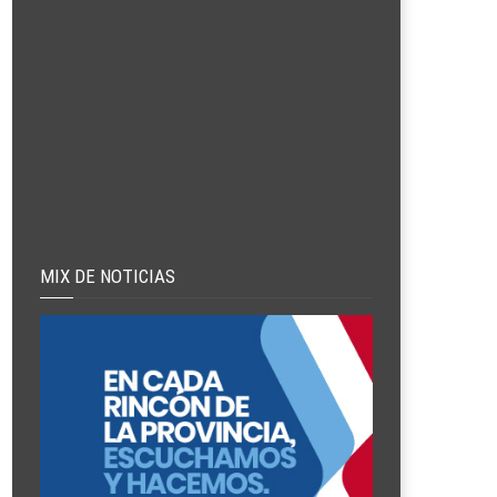
MIX DE NOTICIAS