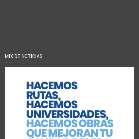
MIX DE NOTICIAS