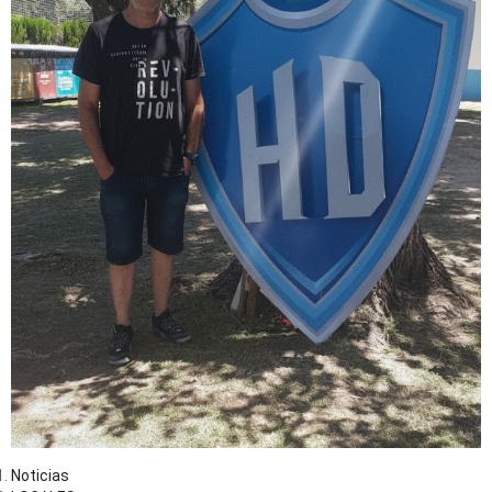
Noticias