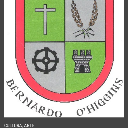
CULTURA, ARTE