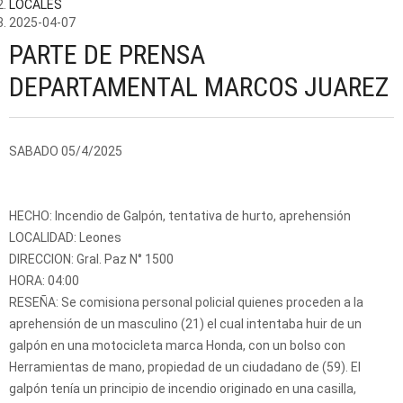
LOCALES
2025-04-07
PARTE DE PRENSA
DEPARTAMENTAL MARCOS JUAREZ
SABADO 05/4/2025
HECHO: Incendio de Galpón, tentativa de hurto, aprehensión
LOCALIDAD: Leones
DIRECCION: Gral. Paz N° 1500
HORA: 04:00
RESEÑA: Se comisiona personal policial quienes proceden a la
aprehensión de un masculino (21) el cual intentaba huir de un
galpón en una motocicleta marca Honda, con un bolso con
Herramientas de mano, propiedad de un ciudadano de (59). El
galpón tenía un principio de incendio originado en una casilla,