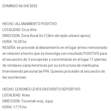
DOMINGO 06/04/2025
HECHO: ALLANAMIENTO POSITIVO
LOCALIDAD: Cruz Alta
DIRECCION: Zona Rural Sn (12km del ejido urbano aprox)
HORA: 16:20 hs
RESEÑA: se procede al allanamiento en el lugar antes mencionado
en relación a hecho que se investiga con resultado POSITIVO para
el secuestro de 3 escopetas y constatando en el lugar 11 plantas
de similares características por su estructura de marihuana.
Interviniendo personal de FPA. Quienes proceden al secuestro de
las sustancias.
HECHO: LESIONES LEVES EN EVENTO DEPORTIVO
LOCALIDAD: Arias
DIRECCION: Tucumán esq. Jujuy
HORA: 17:15 hs