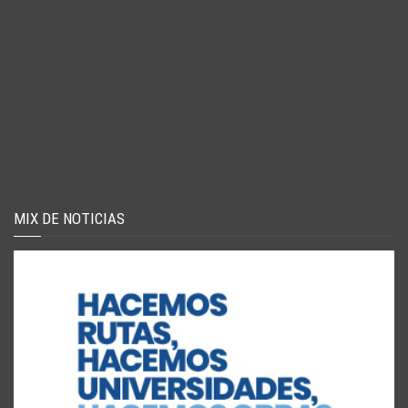
MIX DE NOTICIAS