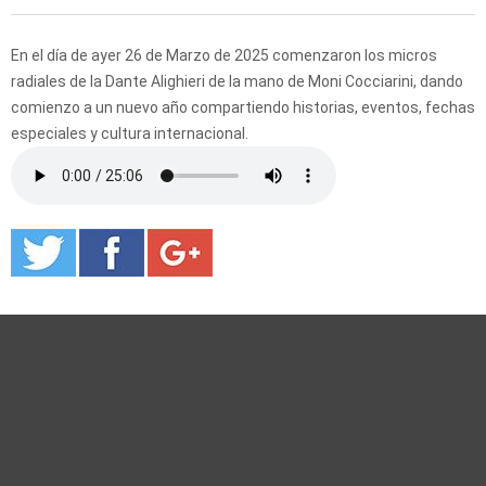
En el día de ayer 26 de Marzo de 2025 comenzaron los micros
radiales de la Dante Alighieri de la mano de Moni Cocciarini, dando
comienzo a un nuevo año compartiendo historias, eventos, fechas
especiales y cultura internacional.