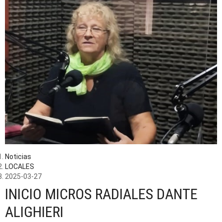
Noticias
LOCALES
2025-03-27
INICIO MICROS RADIALES DANTE
ALIGHIERI