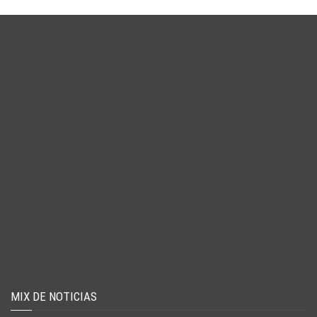
MIX DE NOTICIAS