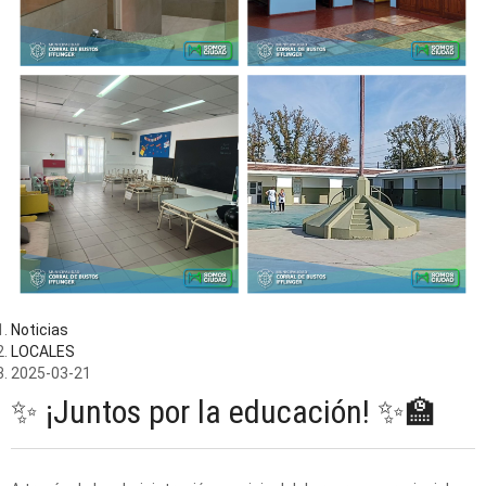
Noticias
LOCALES
2025-03-21
✨ ¡Juntos por la educación! ✨🏫