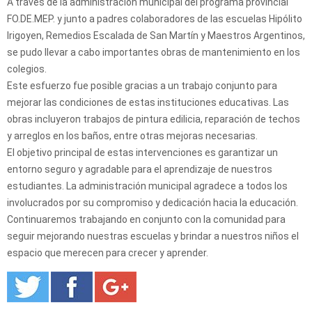
A través de la administración municipal del programa provincial
FO.DE.MEP. y junto a padres colaboradores de las escuelas Hipólito
Irigoyen, Remedios Escalada de San Martín y Maestros Argentinos,
se pudo llevar a cabo importantes obras de mantenimiento en los
colegios.
Este esfuerzo fue posible gracias a un trabajo conjunto para
mejorar las condiciones de estas instituciones educativas. Las
obras incluyeron trabajos de pintura edilicia, reparación de techos
y arreglos en los baños, entre otras mejoras necesarias.
El objetivo principal de estas intervenciones es garantizar un
entorno seguro y agradable para el aprendizaje de nuestros
estudiantes. La administración municipal agradece a todos los
involucrados por su compromiso y dedicación hacia la educación.
Continuaremos trabajando en conjunto con la comunidad para
seguir mejorando nuestras escuelas y brindar a nuestros niños el
espacio que merecen para crecer y aprender.