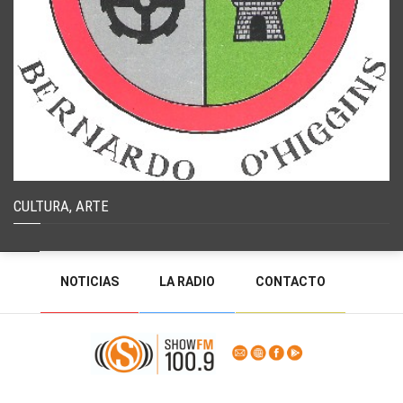
CULTURA, ARTE
NOTICIAS
LA RADIO
CONTACTO
PROGRAMACIÓN
RADIO EN VIVO