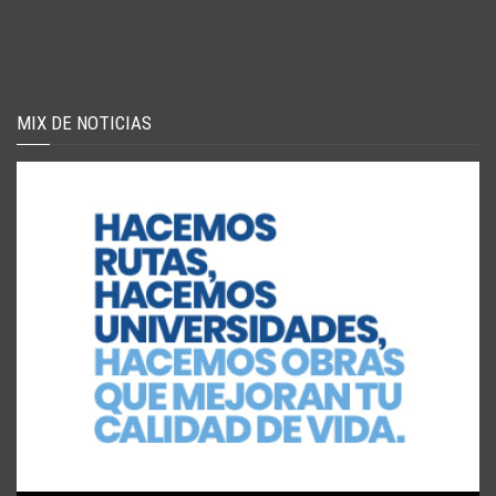
MIX DE NOTICIAS