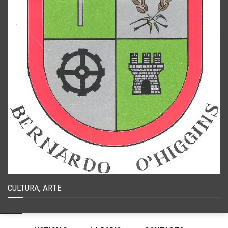
CULTURA, ARTE