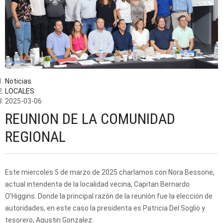
Noticias
LOCALES
2025-03-06
REUNION DE LA COMUNIDAD
REGIONAL
Este miercoles 5 de marzo de 2025 charlamos con Nora Bessone,
actual intendenta de la localidad vecina, Capitan Bernardo
O'Higgins. Donde la principal razón de la reunión fue la elección de
autoridades, en este caso la presidenta es Patricia Del Soglio y
tesorero, Agustin Gonzalez.