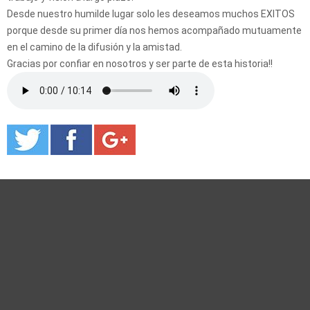
Desde nuestro humilde lugar solo les deseamos muchos EXITOS
porque desde su primer día nos hemos acompañado mutuamente
en el camino de la difusión y la amistad.
Gracias por confiar en nosotros y ser parte de esta historia!!