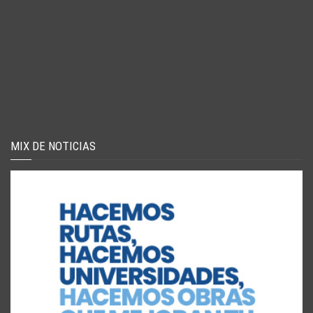
MIX DE NOTICIAS