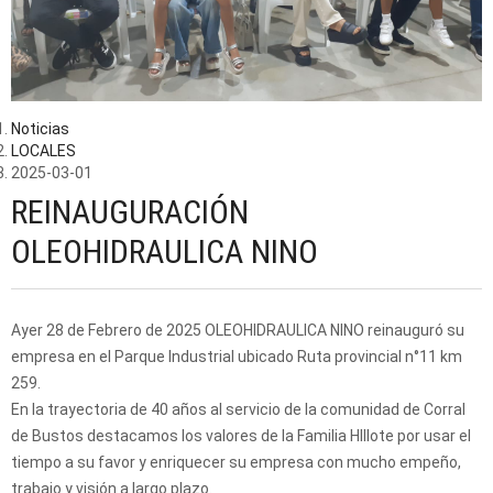
Noticias
LOCALES
2025-03-01
REINAUGURACIÓN
OLEOHIDRAULICA NINO
Ayer 28 de Febrero de 2025 OLEOHIDRAULICA NINO reinauguró su
empresa en el Parque Industrial ubicado Ruta provincial n°11 km
259.
En la trayectoria de 40 años al servicio de la comunidad de Corral
de Bustos destacamos los valores de la Familia HIllote por usar el
tiempo a su favor y enriquecer su empresa con mucho empeño,
trabajo y visión a largo plazo.