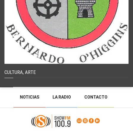
CULTURA, ARTE
NOTICIAS
LA RADIO
CONTACTO
PROGRAMACIÓN
RADIO EN VIVO