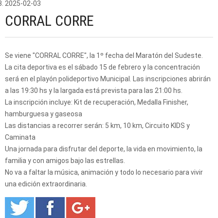
2025-02-03
CORRAL CORRE
Se viene "CORRAL CORRE", la 1º fecha del Maratón del Sudeste.
La cita deportiva es el sábado 15 de febrero y la concentración
será en el playón polideportivo Municipal. Las inscripciones abrirán
a las 19:30 hs y la largada está prevista para las 21:00 hs.
La inscripción incluye: Kit de recuperación, Medalla Finisher,
hamburguesa y gaseosa
Las distancias a recorrer serán: 5 km, 10 km, Circuito KIDS y
Caminata
Una jornada para disfrutar del deporte, la vida en movimiento, la
familia y con amigos bajo las estrellas.
No va a faltar la música, animación y todo lo necesario para vivir
una edición extraordinaria.