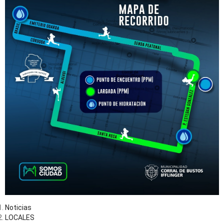
Noticias
LOCALES