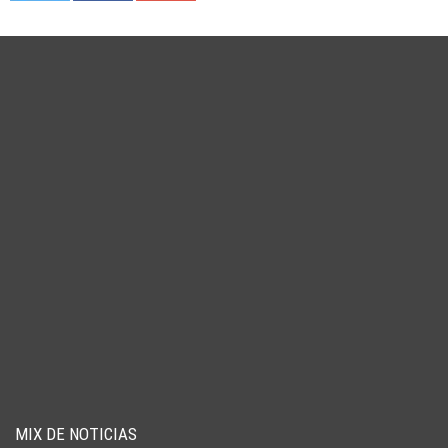
MIX DE NOTICIAS