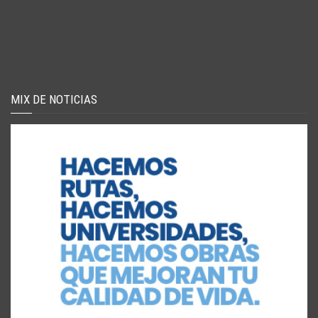
MIX DE NOTICIAS