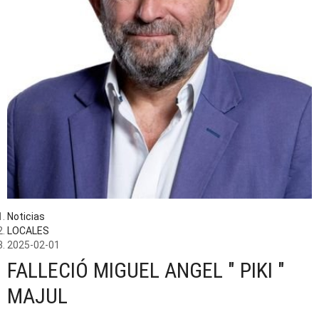
Noticias
LOCALES
2025-02-01
FALLECIÓ MIGUEL ANGEL " PIKI "
MAJUL