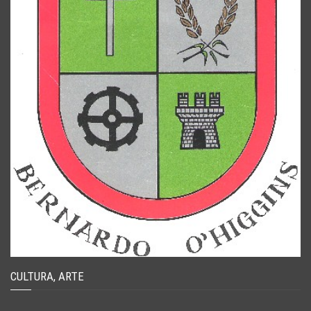
CULTURA, ARTE