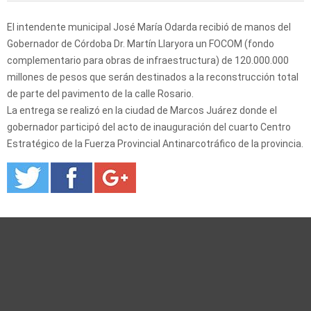
El intendente municipal José María Odarda recibió de manos del
Gobernador de Córdoba Dr. Martín Llaryora un FOCOM (fondo
complementario para obras de infraestructura) de 120.000.000
millones de pesos que serán destinados a la reconstrucción total
de parte del pavimento de la calle Rosario.
La entrega se realizó en la ciudad de Marcos Juárez donde el
gobernador participó del acto de inauguración del cuarto Centro
Estratégico de la Fuerza Provincial Antinarcotráfico de la provincia.