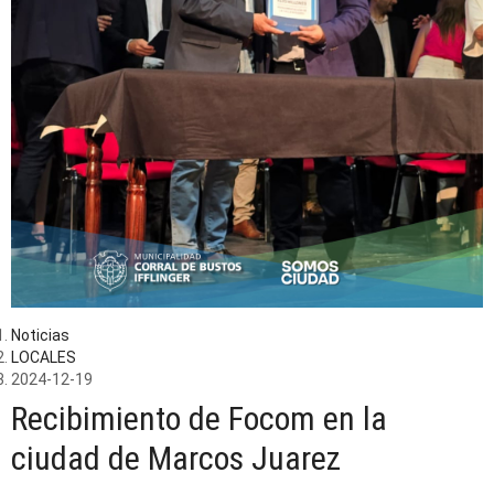
Noticias
LOCALES
2024-12-19
Recibimiento de Focom en la
ciudad de Marcos Juarez