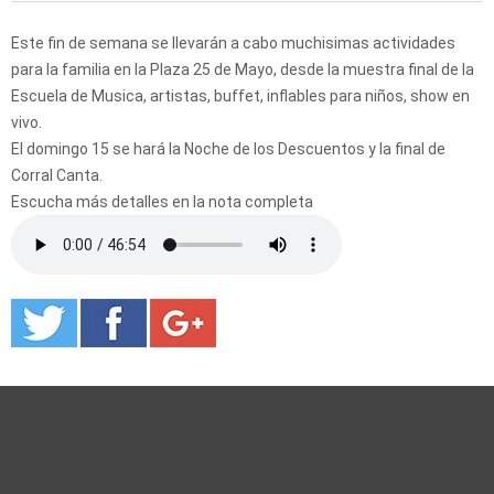
Este fin de semana se llevarán a cabo muchisimas actividades
para la familia en la Plaza 25 de Mayo, desde la muestra final de la
Escuela de Musica, artistas, buffet, inflables para niños, show en
vivo.
El domingo 15 se hará la Noche de los Descuentos y la final de
Corral Canta.
Escucha más detalles en la nota completa