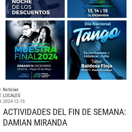
Noticias
LOCALES
2024-12-15
ACTIVIDADES DEL FIN DE SEMANA:
DAMIAN MIRANDA