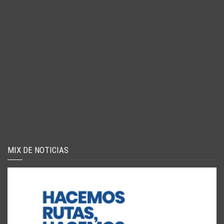
MIX DE NOTICIAS