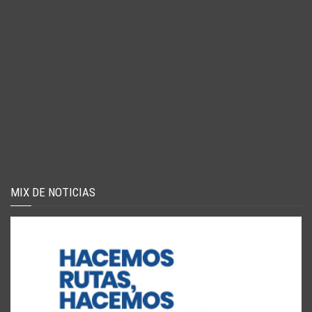
MIX DE NOTICIAS