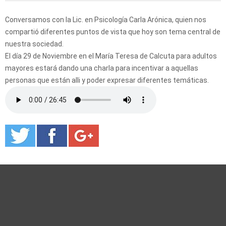
Conversamos con la Lic. en Psicología Carla Arónica, quien nos
compartió diferentes puntos de vista que hoy son tema central de
nuestra sociedad.
El día 29 de Noviembre en el María Teresa de Calcuta para adultos
mayores estará dando una charla para incentivar a aquellas
personas que están alli y poder expresar diferentes temáticas.