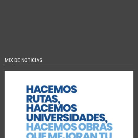
MIX DE NOTICIAS