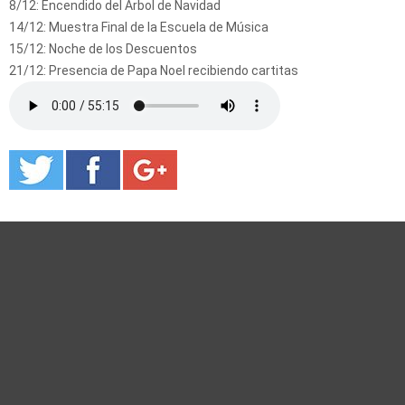
8/12: Encendido del Árbol de Navidad
14/12: Muestra Final de la Escuela de Música
15/12: Noche de los Descuentos
21/12: Presencia de Papa Noel recibiendo cartitas