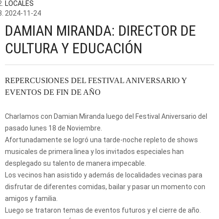
LOCALES
2024-11-24
DAMIAN MIRANDA: DIRECTOR DE
CULTURA Y EDUCACIÓN
REPERCUSIONES DEL FESTIVAL ANIVERSARIO Y
EVENTOS DE FIN DE AÑO
Charlamos con Damian Miranda luego del Festival Aniversario del
pasado lunes 18 de Noviembre.
Afortunadamente se logró una tarde-noche repleto de shows
musicales de primera linea y los invitados especiales han
desplegado su talento de manera impecable.
Los vecinos han asistido y además de localidades vecinas para
disfrutar de diferentes comidas, bailar y pasar un momento con
amigos y familia.
Luego se trataron temas de eventos futuros y el cierre de año.