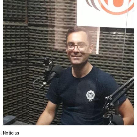
Noticias