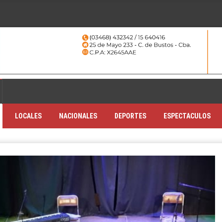
LOCALES
NACIONALES
DEPORTES
ESPECTACULOS