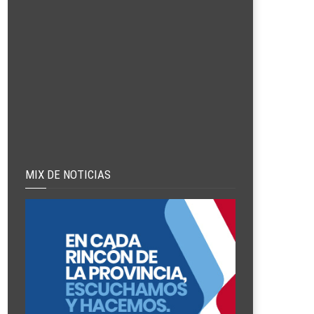
MIX DE NOTICIAS