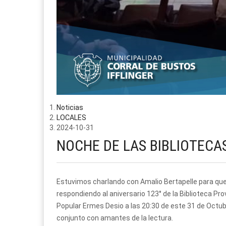
Noticias
LOCALES
2024-10-31
NOCHE DE LAS BIBLIOTECA
Estuvimos charlando con Amalio Bertapelle para que 
respondiendo al aniversario 123° de la Biblioteca Pro
Popular Ermes Desio a las 20:30 de este 31 de Octub
conjunto con amantes de la lectura.