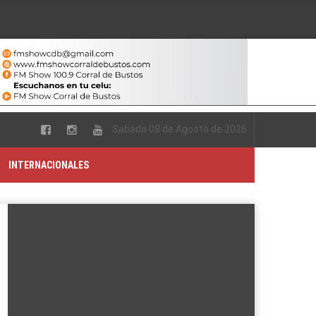
Sabado 08 de Agosto de 2026
INTERNACIONALES