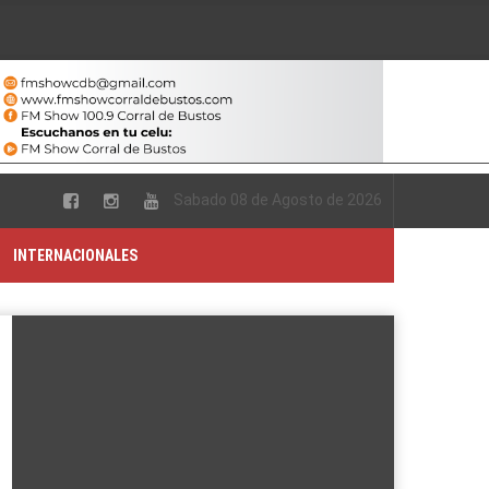
Sabado 08 de Agosto de 2026
INTERNACIONALES