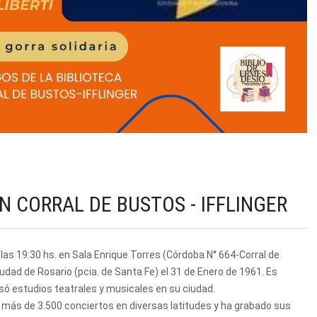
CORRAL DE BUSTOS - IFFLINGER
 las 19:30 hs. en Sala Enrique Torres (Córdoba N° 664-Corral de
udad de Rosario (pcia. de Santa Fe) el 31 de Enero de 1961. Es
rsó estudios teatrales y musicales en su ciudad.
 más de 3.500 conciertos en diversas latitudes y ha grabado sus