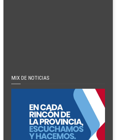
MIX DE NOTICIAS