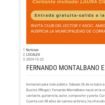
Noticias
LOCALES
2024-10-22
FERNANDO MONTALBANO EN 
Invitación para todo público. Sábado 26 de octubre a
Bustos-Ifflinger). Fernando Montalbano nació en la ci
cantante, guitarrista, autor, compositor y poeta. Cu
Cuenta con 38 años de camino artístico, ha ofrecido