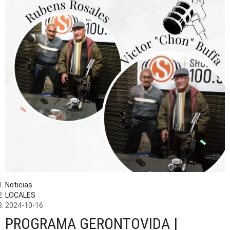
Noticias
LOCALES
2024-10-16
PROGRAMA GERONTOVIDA |