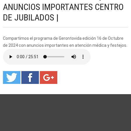
ANUNCIOS IMPORTANTES CENTRO
DE JUBILADOS |
Compartimos el programa de Gerontovida edición 16 de Octubre
de 2024 con anuncios importantes en atención médica y festejos.