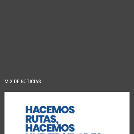
MIX DE NOTICIAS