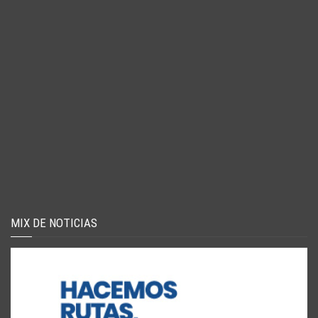
MIX DE NOTICIAS