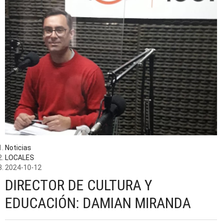
Noticias
LOCALES
2024-10-12
DIRECTOR DE CULTURA Y
EDUCACIÓN: DAMIAN MIRANDA