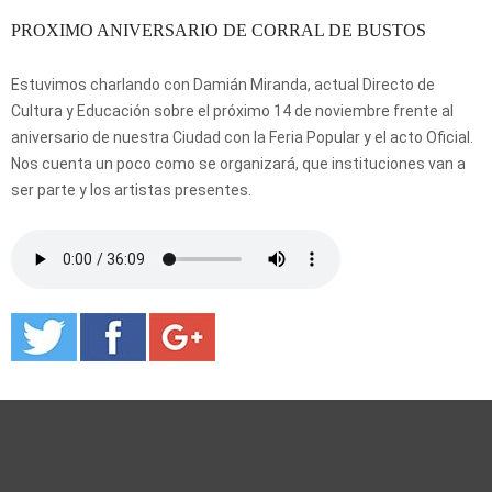
PROXIMO ANIVERSARIO DE CORRAL DE BUSTOS
Estuvimos charlando con Damián Miranda, actual Directo de
Cultura y Educación sobre el próximo 14 de noviembre frente al
aniversario de nuestra Ciudad con la Feria Popular y el acto Oficial.
Nos cuenta un poco como se organizará, que instituciones van a
ser parte y los artistas presentes.