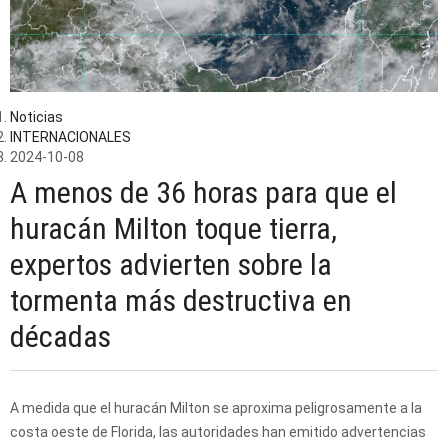
Noticias
INTERNACIONALES
2024-10-08
A menos de 36 horas para que el
huracán Milton toque tierra,
expertos advierten sobre la
tormenta más destructiva en
décadas
A medida que el huracán Milton se aproxima peligrosamente a la
costa oeste de Florida, las autoridades han emitido advertencias