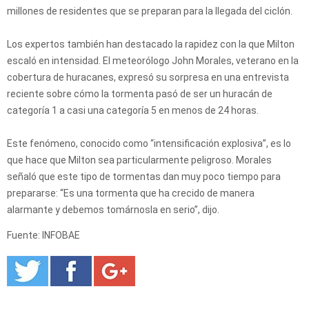
millones de residentes que se preparan para la llegada del ciclón.
Los expertos también han destacado la rapidez con la que Milton
escaló en intensidad. El meteorólogo John Morales, veterano en la
cobertura de huracanes, expresó su sorpresa en una entrevista
reciente sobre cómo la tormenta pasó de ser un huracán de
categoría 1 a casi una categoría 5 en menos de 24 horas.
Este fenómeno, conocido como “intensificación explosiva”, es lo
que hace que Milton sea particularmente peligroso. Morales
señaló que este tipo de tormentas dan muy poco tiempo para
prepararse: “Es una tormenta que ha crecido de manera
alarmante y debemos tomárnosla en serio”, dijo.
Fuente: INFOBAE