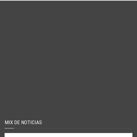
MIX DE NOTICIAS