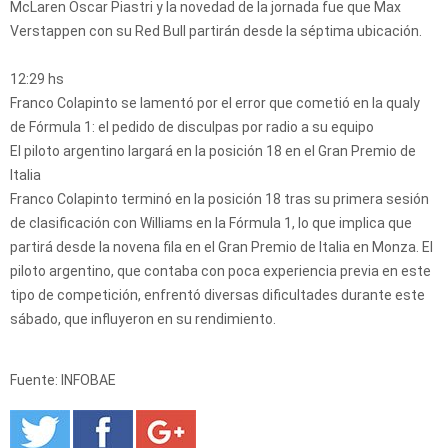
McLaren Oscar Piastri y la novedad de la jornada fue que Max
Verstappen con su Red Bull partirán desde la séptima ubicación.
12:29 hs
Franco Colapinto se lamentó por el error que cometió en la qualy
de Fórmula 1: el pedido de disculpas por radio a su equipo
El piloto argentino largará en la posición 18 en el Gran Premio de
Italia
Franco Colapinto terminó en la posición 18 tras su primera sesión
de clasificación con Williams en la Fórmula 1, lo que implica que
partirá desde la novena fila en el Gran Premio de Italia en Monza. El
piloto argentino, que contaba con poca experiencia previa en este
tipo de competición, enfrentó diversas dificultades durante este
sábado, que influyeron en su rendimiento.
Fuente: INFOBAE