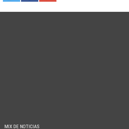
MIX DE NOTICIAS