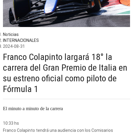
Noticias
INTERNACIONALES
2024-08-31
Franco Colapinto largará 18° la
carrera del Gran Premio de Italia en
su estreno oficial como piloto de
Fórmula 1
El minuto a minuto de la carrera
10:33 hs
Franco Colapinto tendrá una audiencia con los Comisarios