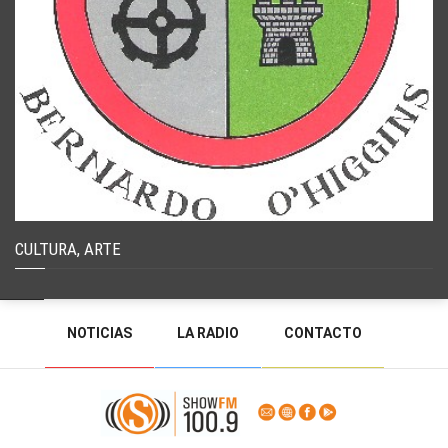
CULTURA, ARTE
NOTICIAS
LA RADIO
CONTACTO
PROGRAMACIÓN
RADIO EN VIVO