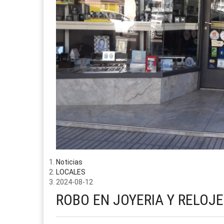
Noticias
LOCALES
2024-08-12
ROBO EN JOYERIA Y RELOJE