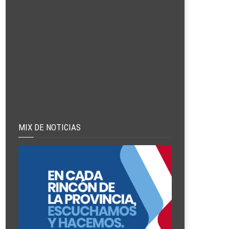
MIX DE NOTICIAS