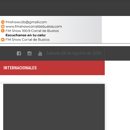
Sabado 08 de Agosto de 2026
INTERNACIONALES