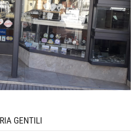
RIA GENTILI