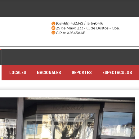
LOCALES
NACIONALES
DEPORTES
ESPECTACULOS