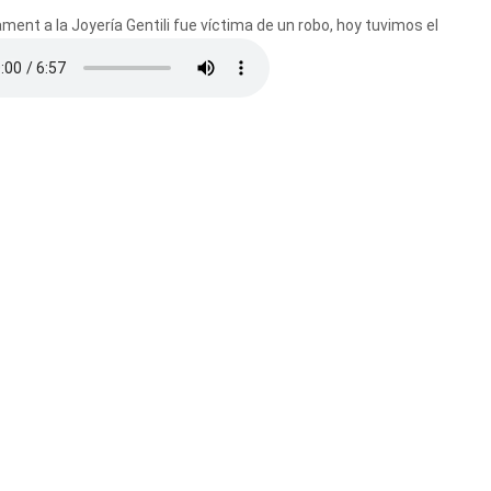
ent a la Joyería Gentili fue víctima de un robo, hoy tuvimos el