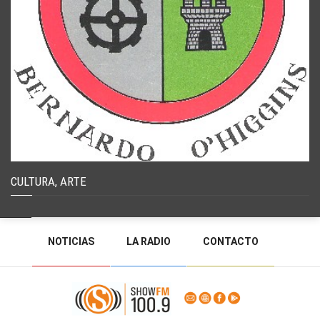
CULTURA, ARTE
NOTICIAS
LA RADIO
CONTACTO
PROGRAMACIÓN
RADIO EN VIVO