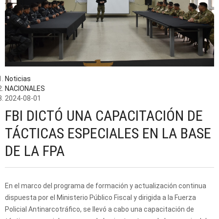
Noticias
NACIONALES
2024-08-01
FBI DICTÓ UNA CAPACITACIÓN DE
TÁCTICAS ESPECIALES EN LA BASE
DE LA FPA
En el marco del programa de formación y actualización continua
dispuesta por el Ministerio Público Fiscal y dirigida a la Fuerza
Policial Antinarcotráfico, se llevó a cabo una capacitación de