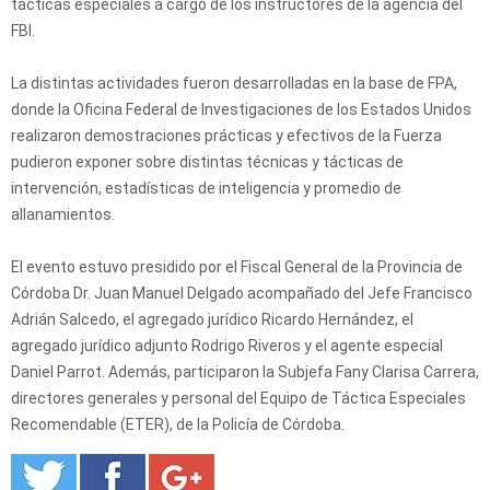
tácticas especiales a cargo de los instructores de la agencia del
FBI.
La distintas actividades fueron desarrolladas en la base de FPA,
donde la Oficina Federal de Investigaciones de los Estados Unidos
realizaron demostraciones prácticas y efectivos de la Fuerza
pudieron exponer sobre distintas técnicas y tácticas de
intervención, estadísticas de inteligencia y promedio de
allanamientos.
El evento estuvo presidido por el Fiscal General de la Provincia de
Córdoba Dr. Juan Manuel Delgado acompañado del Jefe Francisco
Adrián Salcedo, el agregado jurídico Ricardo Hernández, el
agregado jurídico adjunto Rodrigo Riveros y el agente especial
Daniel Parrot. Además, participaron la Subjefa Fany Clarisa Carrera,
directores generales y personal del Equipo de Táctica Especiales
Recomendable (ETER), de la Policía de Córdoba.