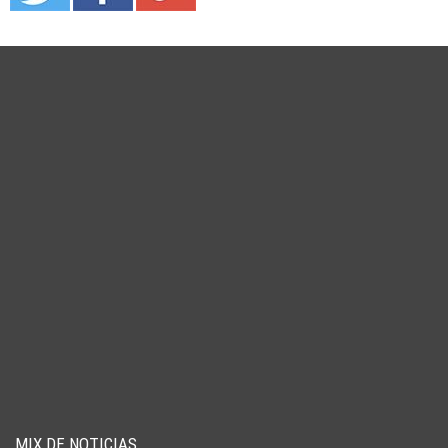
MIX DE NOTICIAS