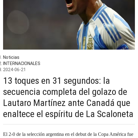
Noticias
INTERNACIONALES
2024-06-21
13 toques en 31 segundos: la
secuencia completa del golazo de
Lautaro Martínez ante Canadá que
enaltece el espíritu de La Scaloneta
El 2-0 de la selección argentina en el debut de la Copa América fue