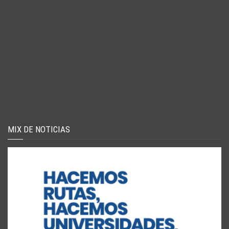
MIX DE NOTICIAS