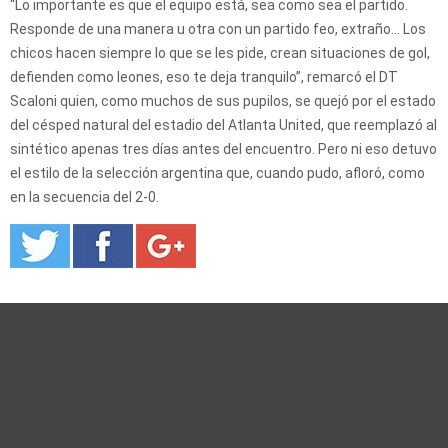
“Lo importante es que el equipo está, sea como sea el partido.
Responde de una manera u otra con un partido feo, extraño... Los
chicos hacen siempre lo que se les pide, crean situaciones de gol,
defienden como leones, eso te deja tranquilo”, remarcó el DT
Scaloni quien, como muchos de sus pupilos, se quejó por el estado
del césped natural del estadio del Atlanta United, que reemplazó al
sintético apenas tres días antes del encuentro. Pero ni eso detuvo
el estilo de la selección argentina que, cuando pudo, afloró, como
en la secuencia del 2-0.