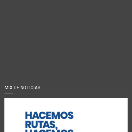
MIX DE NOTICIAS