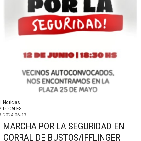
Noticias
LOCALES
2024-06-13
MARCHA POR LA SEGURIDAD EN
CORRAL DE BUSTOS/IFFLINGER