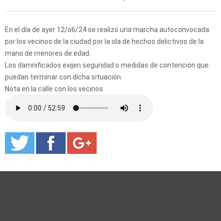
En el día de ayer 12/o6/24 se realizó una marcha autoconvocada
por los vecinos de la ciudad por la ola de hechos delictivos de la
mano de menores de edad.
Los damnificados exijen seguridad o medidas de contención que
puedan terminar con dicha situación.
Nota en la calle con los vecinos