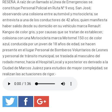
RESEÑA: A raíz de un llamado a Línea de Emergencias se
constituye Personal Policial en Ruta N° 9 esq. San José;
observando una colisiona entre automóvil y motocicleta; se
entrevista a una de los conductores de 42 años; quien manifiesta
haber salido desde su domicilio en su vehículo marca Renault
Kangoo de color gris; y por causas que se tratan de establecer;
colisiona con una Motocicleta marca Motomel 150 cc de color
azul; conducida por un joven de 18 años de edad; se hacen
presente en el lugar Personal de Bomberos Voluntarios de Leones
y personal de tránsito municipal; se traslada al masculino del
rodado menor, hacia el Hospital Local y a posterior es derivado a la
Ciudad de Marcos Juárez para estudios de mayor complejidad; se
realizan las actuaciones de rigor.-