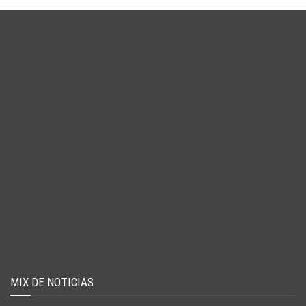
MIX DE NOTICIAS