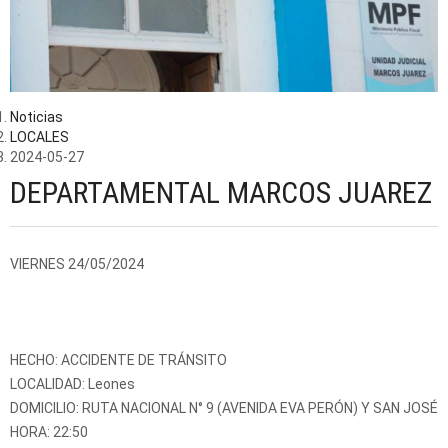
Noticias
LOCALES
2024-05-27
DEPARTAMENTAL MARCOS JUAREZ
VIERNES 24/05/2024
HECHO: ACCIDENTE DE TRÁNSITO
LOCALIDAD: Leones
DOMICILIO: RUTA NACIONAL N° 9 (AVENIDA EVA PERÓN) Y SAN JOSÉ
HORA: 22:50