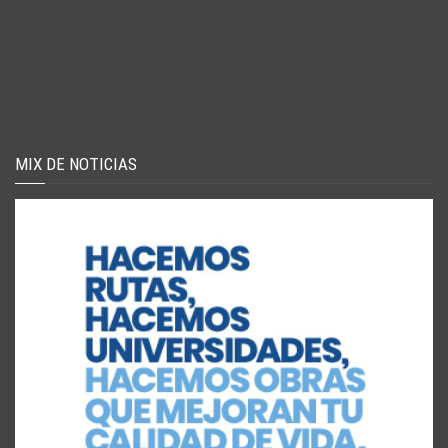
MIX DE NOTICIAS