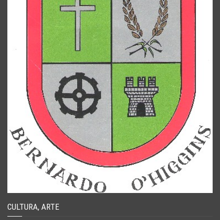
CULTURA, ARTE