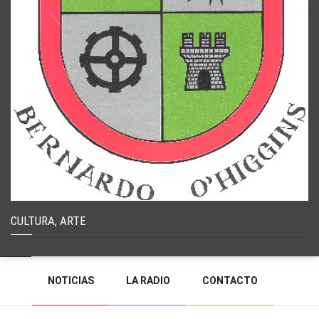
CULTURA, ARTE
NOTICIAS
LA RADIO
CONTACTO