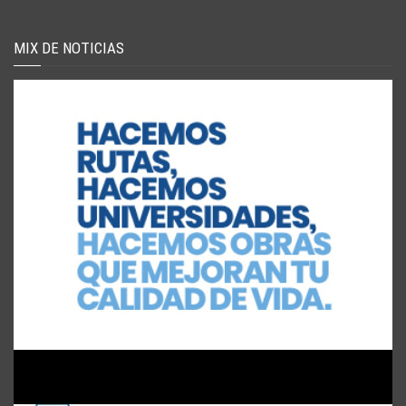
MIX DE NOTICIAS