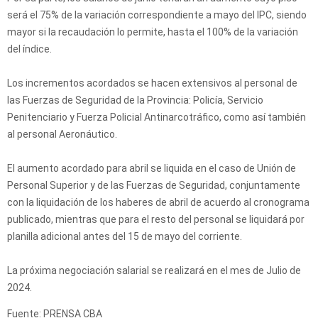
será el 75% de la variación correspondiente a mayo del IPC, siendo
mayor si la recaudación lo permite, hasta el 100% de la variación
del índice.
Los incrementos acordados se hacen extensivos al personal de
las Fuerzas de Seguridad de la Provincia: Policía, Servicio
Penitenciario y Fuerza Policial Antinarcotráfico, como así también
al personal Aeronáutico.
El aumento acordado para abril se liquida en el caso de Unión de
Personal Superior y de las Fuerzas de Seguridad, conjuntamente
con la liquidación de los haberes de abril de acuerdo al cronograma
publicado, mientras que para el resto del personal se liquidará por
planilla adicional antes del 15 de mayo del corriente.
La próxima negociación salarial se realizará en el mes de Julio de
2024.
Fuente: PRENSA CBA