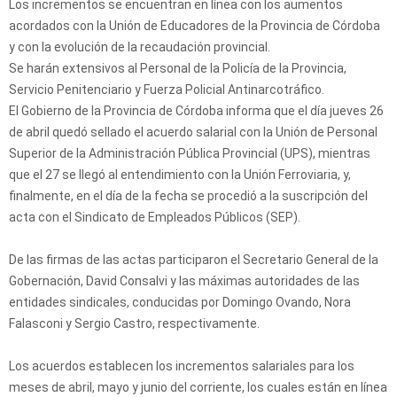
Los incrementos se encuentran en línea con los aumentos
acordados con la Unión de Educadores de la Provincia de Córdoba
y con la evolución de la recaudación provincial.
Se harán extensivos al Personal de la Policía de la Provincia,
Servicio Penitenciario y Fuerza Policial Antinarcotráfico.
El Gobierno de la Provincia de Córdoba informa que el día jueves 26
de abril quedó sellado el acuerdo salarial con la Unión de Personal
Superior de la Administración Pública Provincial (UPS), mientras
que el 27 se llegó al entendimiento con la Unión Ferroviaria, y,
finalmente, en el día de la fecha se procedió a la suscripción del
acta con el Sindicato de Empleados Públicos (SEP).
De las firmas de las actas participaron el Secretario General de la
Gobernación, David Consalvi y las máximas autoridades de las
entidades sindicales, conducidas por Domingo Ovando, Nora
Falasconi y Sergio Castro, respectivamente.
Los acuerdos establecen los incrementos salariales para los
meses de abril, mayo y junio del corriente, los cuales están en línea