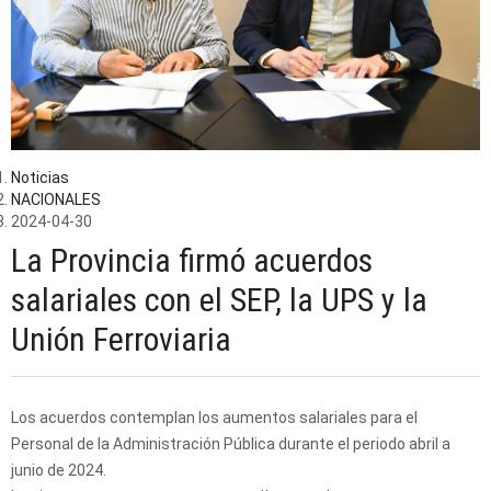
Noticias
NACIONALES
2024-04-30
La Provincia firmó acuerdos
salariales con el SEP, la UPS y la
Unión Ferroviaria
Los acuerdos contemplan los aumentos salariales para el
Personal de la Administración Pública durante el periodo abril a
junio de 2024.