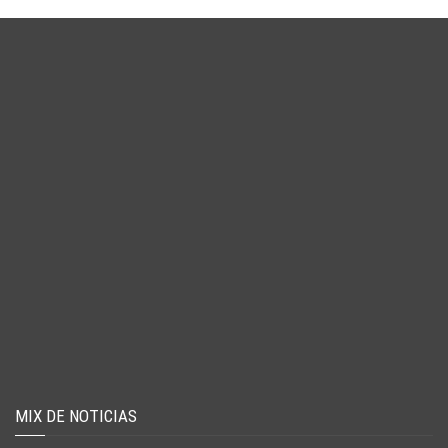
MIX DE NOTICIAS