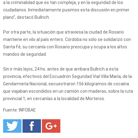
a la criminalidad que es tan compleja, y en la seguridad de los
ciudadanos. Inmediatamente pusimos esta discusión en primer
plano”, destacó Bullrich.
Por otra parte, la situación que atraviesa la ciudad de Rosario
mantiene en vilo al país entero. Córdoba no sólo se solidarizó con
Santa Fé, su cercanía con Rosario preocupa y ocupa a los altos
mandos de seguridad.
Sin ir más lejos, 24 hs. antes de que arribara Bullrich a esta
provincia, efectivos del Escuadrón Seguridad Vial Villa María, de la
Gendarmería Nacional, secuestraron 156 kilogramos de cocaína
que viajaban escondidos en un camión con maderas, sobre la ruta
provincial 1, en cercanías a la localidad de Morteros.
Fuente: INFOBAE