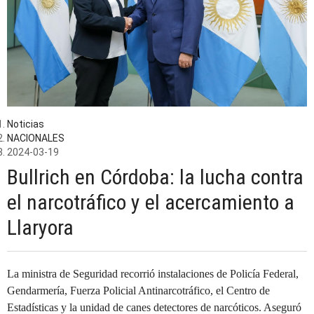
Noticias
NACIONALES
2024-03-19
Bullrich en Córdoba: la lucha contra
el narcotráfico y el acercamiento a
Llaryora
La ministra de Seguridad recorrió instalaciones de Policía Federal,
Gendarmería, Fuerza Policial Antinarcotráfico, el Centro de
Estadísticas y la unidad de canes detectores de narcóticos. Aseguró