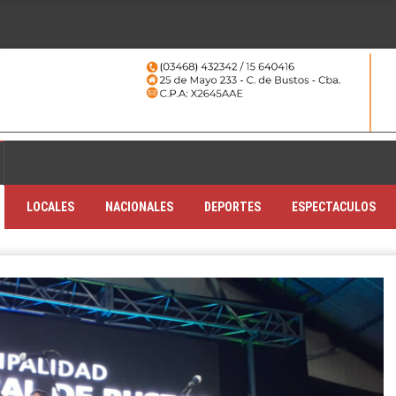
LOCALES
NACIONALES
DEPORTES
ESPECTACULOS