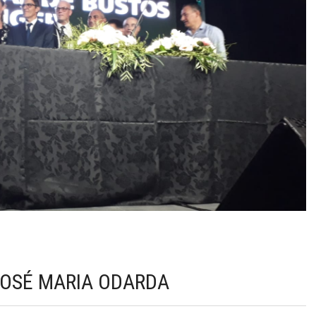
JOSÉ MARIA ODARDA