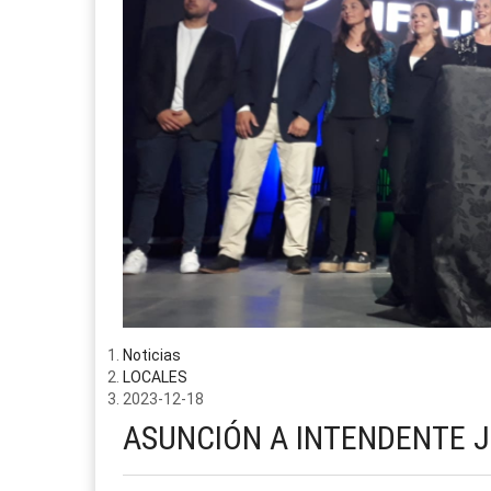
Noticias
LOCALES
2023-12-18
ASUNCIÓN A INTENDENTE 