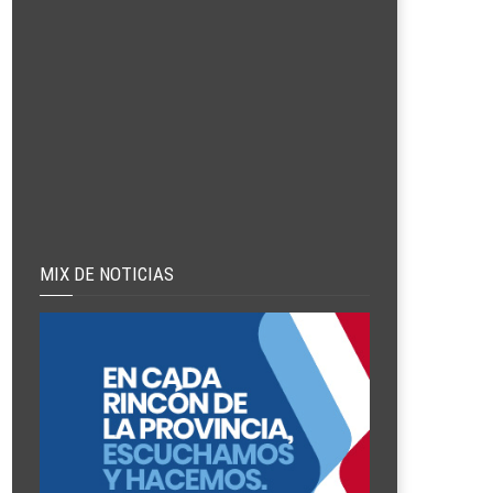
MIX DE NOTICIAS