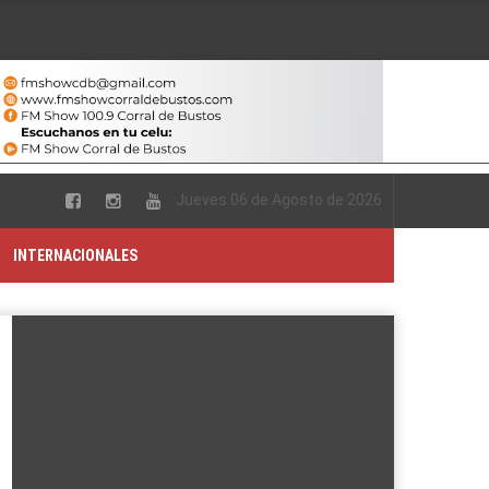
Jueves 06 de Agosto de 2026
INTERNACIONALES