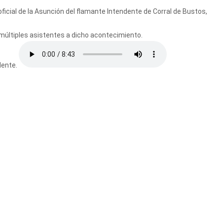
ficial de la Asunción del flamante Intendente de Corral de Bustos,
múltiples asistentes a dicho acontecimiento.
dente.