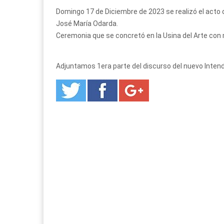
Domingo 17 de Diciembre de 2023 se realizó el acto o
José María Odarda.
Ceremonia que se concretó en la Usina del Arte con 
Adjuntamos 1era parte del discurso del nuevo Inten