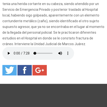
tenia una herida cortante en su cabeza, siendo atendido por un
Servicio de Emergencia Privado y posterior traslado al Hospital
local, habiendo sigo golpeado, aparentemente con un elemento
contundente metálico (caño), siendo identificado el otro sujeto
supuesto agresor, que ya no se encontraba en el lugar al momento
de la llegada del personal policial. Se le practicaron diferentes
estudios en el Hospital en donde se le constato fractura de
cráneo. Interviene la Unidad Judicial de Marcos Juárez.