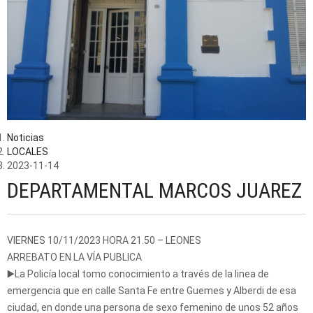
Noticias
LOCALES
2023-11-14
DEPARTAMENTAL MARCOS JUAREZ
VIERNES 10/11/2023 HORA 21.50 – LEONES
ARREBATO EN LA VÍA PUBLICA
▶️La Policía local tomo conocimiento a través de la linea de
emergencia que en calle Santa Fe entre Guemes y Alberdi de esa
ciudad, en donde una persona de sexo femenino de unos 52 años