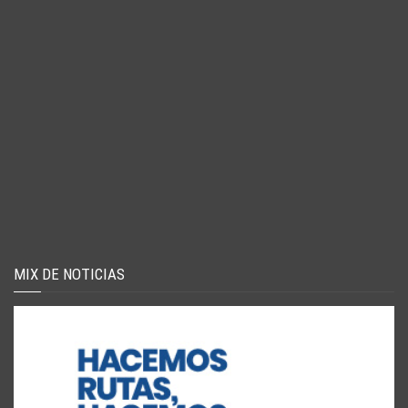
MIX DE NOTICIAS