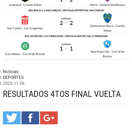
Noticias
DEPORTES
2023-11-06
RESULTADOS 4TOS FINAL VUELTA