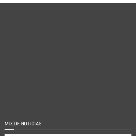
MIX DE NOTICIAS