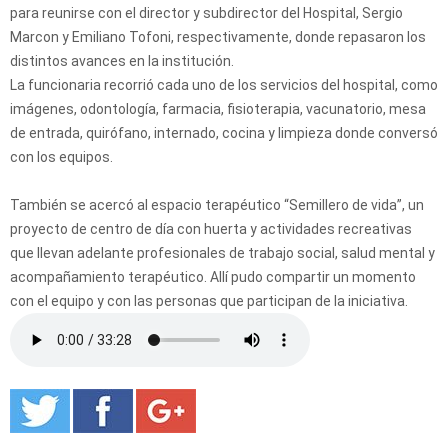
para reunirse con el director y subdirector del Hospital, Sergio
Marcon y Emiliano Tofoni, respectivamente, donde repasaron los
distintos avances en la institución.
La funcionaria recorrió cada uno de los servicios del hospital, como
imágenes, odontología, farmacia, fisioterapia, vacunatorio, mesa
de entrada, quirófano, internado, cocina y limpieza donde conversó
con los equipos.
También se acercó al espacio terapéutico “Semillero de vida”, un
proyecto de centro de día con huerta y actividades recreativas
que llevan adelante profesionales de trabajo social, salud mental y
acompañamiento terapéutico. Allí pudo compartir un momento
con el equipo y con las personas que participan de la iniciativa.