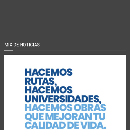
MIX DE NOTICIAS