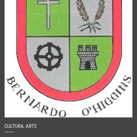
CULTURA, ARTE