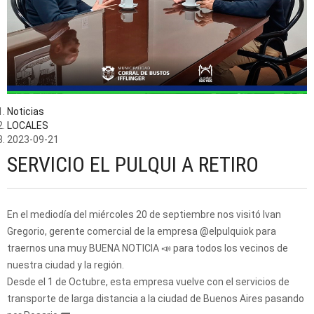
Noticias
LOCALES
2023-09-21
SERVICIO EL PULQUI A RETIRO
En el mediodía del miércoles 20 de septiembre nos visitó Ivan
Gregorio, gerente comercial de la empresa @elpulquiok para
traernos una muy BUENA NOTICIA 📣 para todos los vecinos de
nuestra ciudad y la región.
Desde el 1 de Octubre, esta empresa vuelve con el servicios de
transporte de larga distancia a la ciudad de Buenos Aires pasando