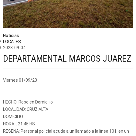
Noticias
LOCALES
2023-09-04
DEPARTAMENTAL MARCOS JUAREZ
Viernes 01/09/23
HECHO: Robo en Domicilio
LOCALIDAD: CRUZ ALTA
DOMICILIO:
HORA: : 21:45 HS
RESEÑA: Personal policial acude a un llamado a la línea 101, en un