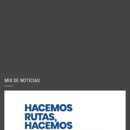
MIX DE NOTICIAS