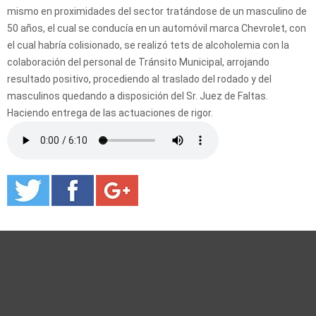
mismo en proximidades del sector tratándose de un masculino de
50 años, el cual se conducía en un automóvil marca Chevrolet, con
el cual habría colisionado, se realizó tets de alcoholemia con la
colaboración del personal de Tránsito Municipal, arrojando
resultado positivo, procediendo al traslado del rodado y del
masculinos quedando a disposición del Sr. Juez de Faltas.
Haciendo entrega de las actuaciones de rigor.