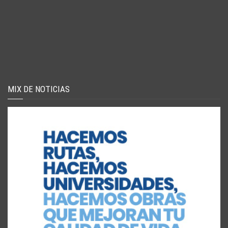
MIX DE NOTICIAS