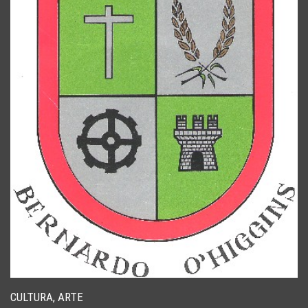
CULTURA, ARTE