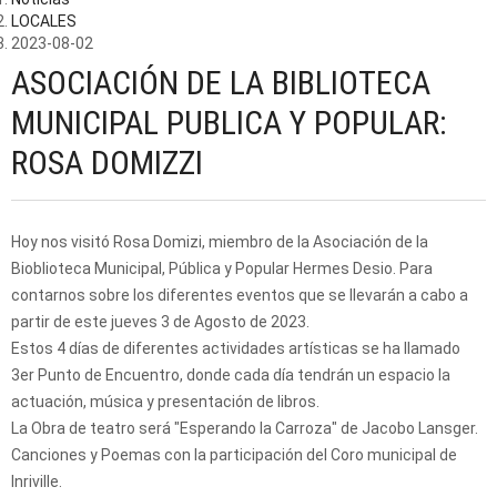
LOCALES
2023-08-02
ASOCIACIÓN DE LA BIBLIOTECA
MUNICIPAL PUBLICA Y POPULAR:
ROSA DOMIZZI
Hoy nos visitó Rosa Domizi, miembro de la Asociación de la
Bioblioteca Municipal, Pública y Popular Hermes Desio. Para
contarnos sobre los diferentes eventos que se llevarán a cabo a
partir de este jueves 3 de Agosto de 2023.
Estos 4 días de diferentes actividades artísticas se ha llamado
3er Punto de Encuentro, donde cada día tendrán un espacio la
actuación, música y presentación de libros.
La Obra de teatro será "Esperando la Carroza" de Jacobo Lansger.
Canciones y Poemas con la participación del Coro municipal de
Inriville.