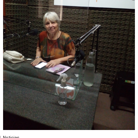
Noticias