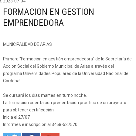
2023-07-04
FORMACION EN GESTION
EMPRENDEDORA
MUNICIPALIDAD DE ARIAS
Primera "Formación en gestión emprendedora" de la Secretaría de
Acción Social del Gobierno Municipal de Arias a través del
programa Universidades Populares de la Universidad Nacional de
Córdoba!
Se cursará los días martes en turno noche.
La formación cuenta con presentación práctica de un proyecto
para obtener certificación.
Inicia el 27/07
Informes e inscripción al 3468-527570