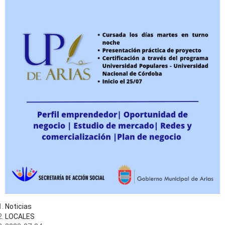
Noticias
LOCALES