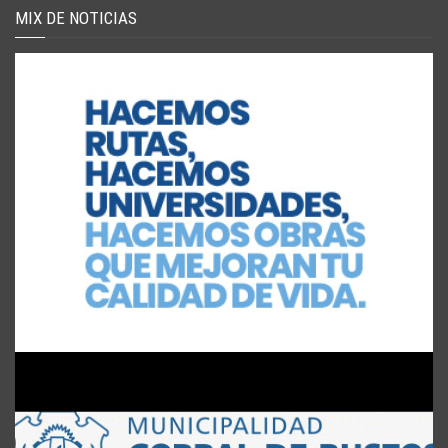
MIX DE NOTICIAS