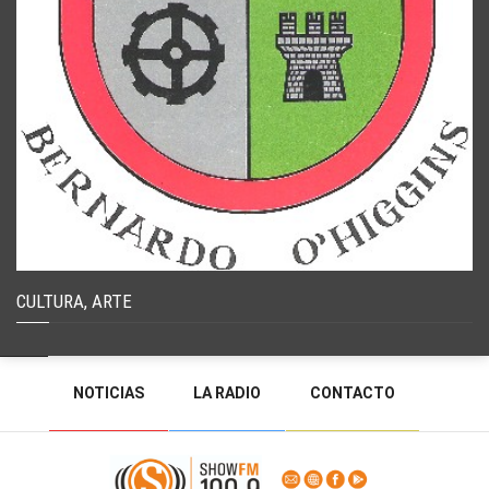
CULTURA, ARTE
NOTICIAS
LA RADIO
CONTACTO
PROGRAMACIÓN
RADIO EN VIVO