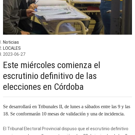
Noticias
LOCALES
2023-06-27
Este miércoles comienza el
escrutinio definitivo de las
elecciones en Córdoba
Se desarrollará en Tribunales II, de lunes a sábados entre las 9 y las
18. Se conformarán 10 mesas de validación y una de incidencia.
El Tribunal Electoral Provincial dispuso que el escrutinio definitivo