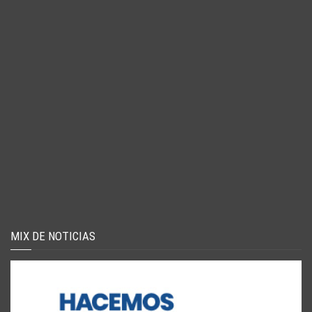
MIX DE NOTICIAS