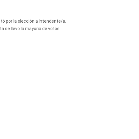
otó por la elección a Intendente/a.
ta se llevó la mayoria de votos.