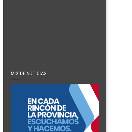
MIX DE NOTICIAS