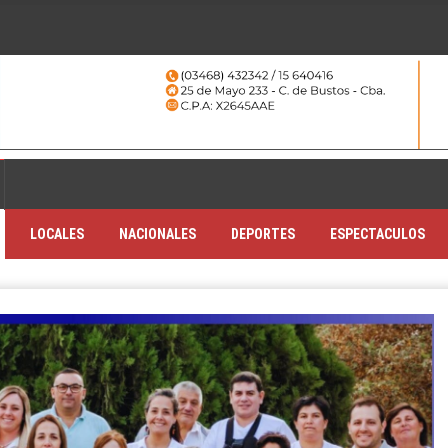
LOCALES
NACIONALES
DEPORTES
ESPECTACULOS