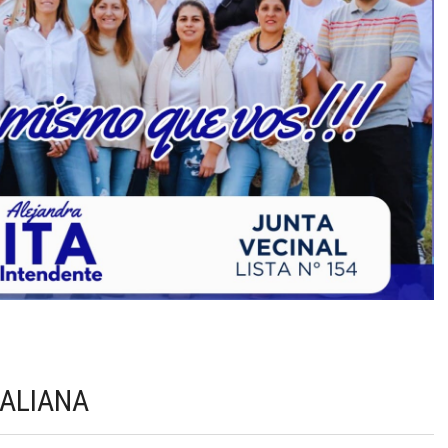
TALIANA