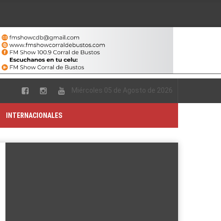
Miércoles 05 de Agosto de 2026
INTERNACIONALES