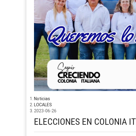
Noticias
LOCALES
2023-06-26
ELECCIONES EN COLONIA I