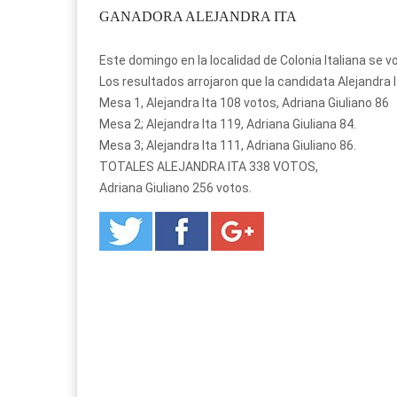
GANADORA ALEJANDRA ITA
Este domingo en la localidad de Colonia Italiana se v
Los resultados arrojaron que la candidata Alejandra I
Mesa 1, Alejandra Ita 108 votos, Adriana Giuliano 86
Mesa 2; Alejandra Ita 119, Adriana Giuliana 84.
Mesa 3; Alejandra Ita 111, Adriana Giuliano 86.
TOTALES ALEJANDRA ITA 338 VOTOS,
Adriana Giuliano 256 votos.